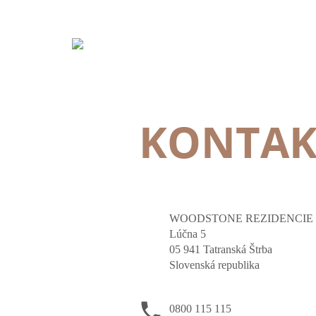
KONTAK
WOODSTONE REZIDENCIE
Lúčna 5
05 941 Tatranská Štrba
Slovenská republika
0800 115 115